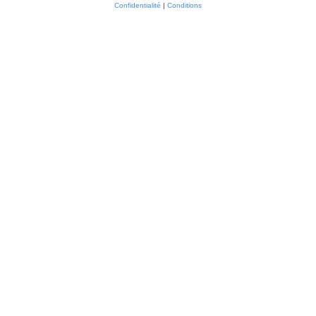
Confidentialité
|
Conditions