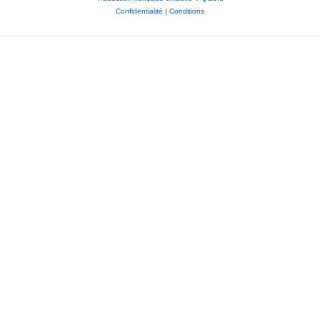
Confidentialité
|
Conditions