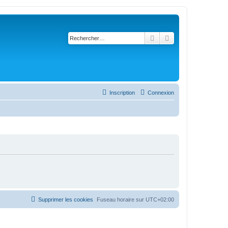
Rechercher
Recherche avancé
Inscription
Connexion
Supprimer les cookies
Fuseau horaire sur
UTC+02:00