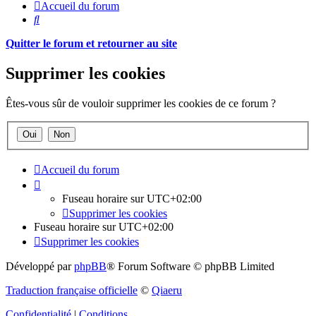
Accueil du forum
Rechercher
Quitter le forum et retourner au site
Supprimer les cookies
Êtes-vous sûr de vouloir supprimer les cookies de ce forum ?
Accueil du forum
Fuseau horaire sur
UTC+02:00
Supprimer les cookies
Fuseau horaire sur
UTC+02:00
Supprimer les cookies
Développé par
phpBB
® Forum Software © phpBB Limited
Traduction française officielle
©
Qiaeru
Confidentialité
|
Conditions