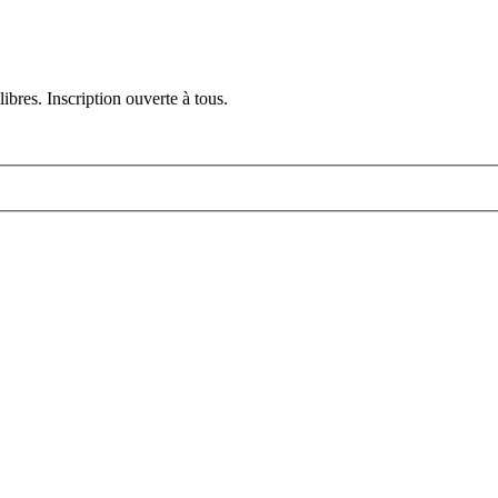
ibres. Inscription ouverte à tous.