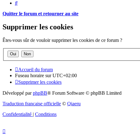
Rechercher
Quitter le forum et retourner au site
Supprimer les cookies
Êtes-vous sûr de vouloir supprimer les cookies de ce forum ?
Accueil du forum
Fuseau horaire sur
UTC+02:00
Supprimer les cookies
Développé par
phpBB
® Forum Software © phpBB Limited
Traduction française officielle
©
Qiaeru
Confidentialité
|
Conditions