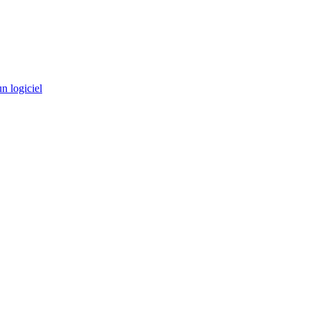
n logiciel