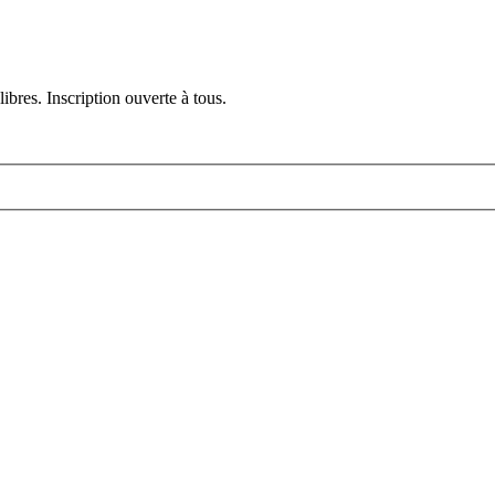
ibres. Inscription ouverte à tous.