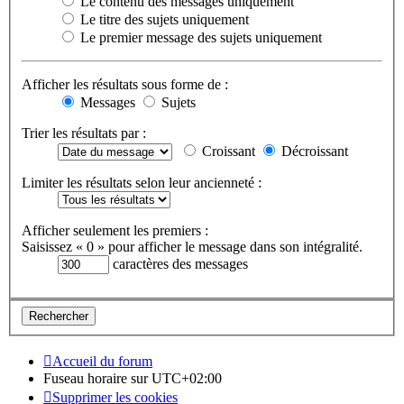
Le contenu des messages uniquement
Le titre des sujets uniquement
Le premier message des sujets uniquement
Afficher les résultats sous forme de :
Messages
Sujets
Trier les résultats par :
Croissant
Décroissant
Limiter les résultats selon leur ancienneté :
Afficher seulement les premiers :
Saisissez « 0 » pour afficher le message dans son intégralité.
caractères des messages
Accueil du forum
Fuseau horaire sur
UTC+02:00
Supprimer les cookies