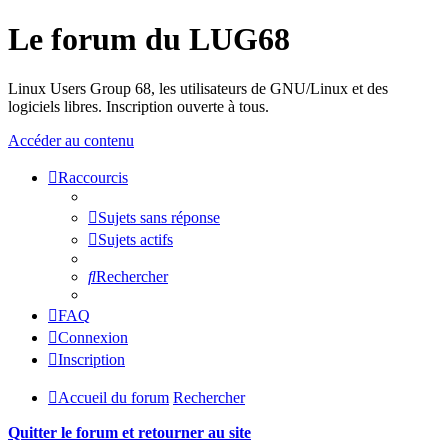
Le forum du LUG68
Linux Users Group 68, les utilisateurs de GNU/Linux et des
logiciels libres. Inscription ouverte à tous.
Accéder au contenu
Raccourcis
Sujets sans réponse
Sujets actifs
Rechercher
FAQ
Connexion
Inscription
Accueil du forum
Rechercher
Quitter le forum et retourner au site