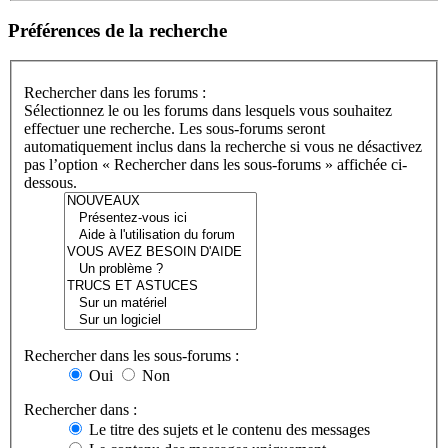
Préférences de la recherche
Rechercher dans les forums :
Sélectionnez le ou les forums dans lesquels vous souhaitez
effectuer une recherche. Les sous-forums seront
automatiquement inclus dans la recherche si vous ne désactivez
pas l’option « Rechercher dans les sous-forums » affichée ci-
dessous.
Rechercher dans les sous-forums :
Oui
Non
Rechercher dans :
Le titre des sujets et le contenu des messages