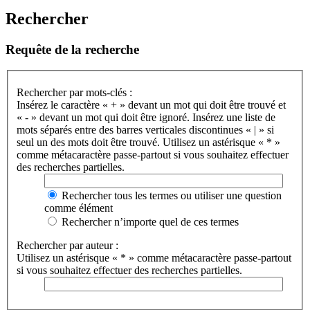
Rechercher
Requête de la recherche
Rechercher par mots-clés :
Insérez le caractère « + » devant un mot qui doit être trouvé et
« - » devant un mot qui doit être ignoré. Insérez une liste de
mots séparés entre des barres verticales discontinues « | » si
seul un des mots doit être trouvé. Utilisez un astérisque « * »
comme métacaractère passe-partout si vous souhaitez effectuer
des recherches partielles.
Rechercher tous les termes ou utiliser une question
comme élément
Rechercher n’importe quel de ces termes
Rechercher par auteur :
Utilisez un astérisque « * » comme métacaractère passe-partout
si vous souhaitez effectuer des recherches partielles.