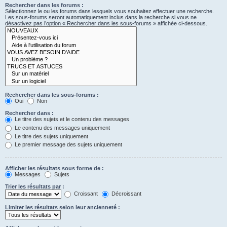
Rechercher dans les forums :
Sélectionnez le ou les forums dans lesquels vous souhaitez effectuer une recherche.
Les sous-forums seront automatiquement inclus dans la recherche si vous ne
désactivez pas l’option « Rechercher dans les sous-forums » affichée ci-dessous.
Rechercher dans les sous-forums :
Oui
Non
Rechercher dans :
Le titre des sujets et le contenu des messages
Le contenu des messages uniquement
Le titre des sujets uniquement
Le premier message des sujets uniquement
Afficher les résultats sous forme de :
Messages
Sujets
Trier les résultats par :
Croissant
Décroissant
Limiter les résultats selon leur ancienneté :