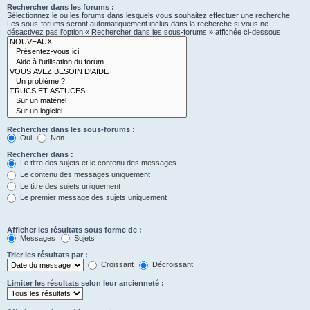
Rechercher dans les forums :
Sélectionnez le ou les forums dans lesquels vous souhaitez effectuer une recherche.
Les sous-forums seront automatiquement inclus dans la recherche si vous ne
désactivez pas l’option « Rechercher dans les sous-forums » affichée ci-dessous.
Rechercher dans les sous-forums :
Oui
Non
Rechercher dans :
Le titre des sujets et le contenu des messages
Le contenu des messages uniquement
Le titre des sujets uniquement
Le premier message des sujets uniquement
Afficher les résultats sous forme de :
Messages
Sujets
Trier les résultats par :
Croissant
Décroissant
Limiter les résultats selon leur ancienneté :