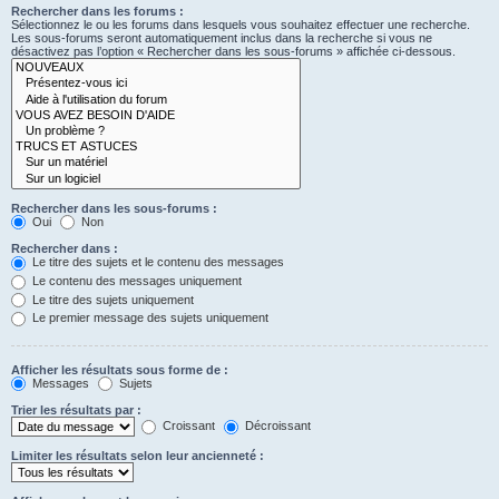
Rechercher dans les forums :
Sélectionnez le ou les forums dans lesquels vous souhaitez effectuer une recherche.
Les sous-forums seront automatiquement inclus dans la recherche si vous ne
désactivez pas l’option « Rechercher dans les sous-forums » affichée ci-dessous.
Rechercher dans les sous-forums :
Oui
Non
Rechercher dans :
Le titre des sujets et le contenu des messages
Le contenu des messages uniquement
Le titre des sujets uniquement
Le premier message des sujets uniquement
Afficher les résultats sous forme de :
Messages
Sujets
Trier les résultats par :
Croissant
Décroissant
Limiter les résultats selon leur ancienneté :