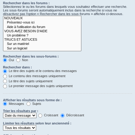
Rechercher dans les forums :
Sélectionnez le ou les forums dans lesquels vous souhaitez effectuer une recherche.
Les sous-forums seront automatiquement inclus dans la recherche si vous ne
désactivez pas l’option « Rechercher dans les sous-forums » affichée ci-dessous.
Rechercher dans les sous-forums :
Oui
Non
Rechercher dans :
Le titre des sujets et le contenu des messages
Le contenu des messages uniquement
Le titre des sujets uniquement
Le premier message des sujets uniquement
Afficher les résultats sous forme de :
Messages
Sujets
Trier les résultats par :
Croissant
Décroissant
Limiter les résultats selon leur ancienneté :