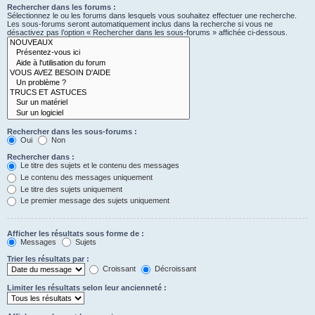
Rechercher dans les forums :
Sélectionnez le ou les forums dans lesquels vous souhaitez effectuer une recherche.
Les sous-forums seront automatiquement inclus dans la recherche si vous ne
désactivez pas l’option « Rechercher dans les sous-forums » affichée ci-dessous.
Rechercher dans les sous-forums :
Oui
Non
Rechercher dans :
Le titre des sujets et le contenu des messages
Le contenu des messages uniquement
Le titre des sujets uniquement
Le premier message des sujets uniquement
Afficher les résultats sous forme de :
Messages
Sujets
Trier les résultats par :
Croissant
Décroissant
Limiter les résultats selon leur ancienneté :