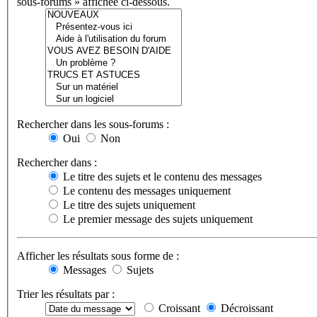
sous-forums » affichée ci-dessous.
Rechercher dans les sous-forums :
Oui
Non
Rechercher dans :
Le titre des sujets et le contenu des messages
Le contenu des messages uniquement
Le titre des sujets uniquement
Le premier message des sujets uniquement
Afficher les résultats sous forme de :
Messages
Sujets
Trier les résultats par :
Croissant
Décroissant