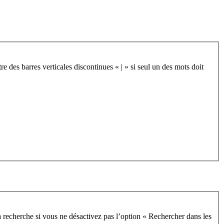
re des barres verticales discontinues « | » si seul un des mots doit
 recherche si vous ne désactivez pas l’option « Rechercher dans les