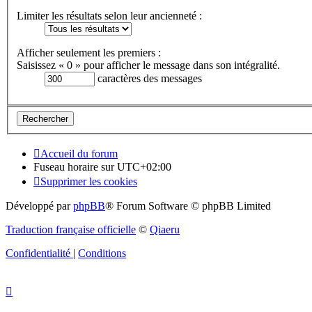
Limiter les résultats selon leur ancienneté :
Afficher seulement les premiers :
Saisissez « 0 » pour afficher le message dans son intégralité.
caractères des messages
Accueil du forum
Fuseau horaire sur
UTC+02:00
Supprimer les cookies
Développé par
phpBB
® Forum Software © phpBB Limited
Traduction française officielle
©
Qiaeru
Confidentialité
|
Conditions