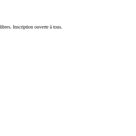
ibres. Inscription ouverte à tous.