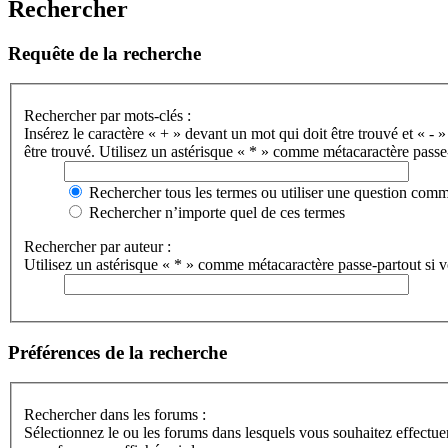
Rechercher
Requête de la recherche
Rechercher par mots-clés :
Insérez le caractère « + » devant un mot qui doit être trouvé et « - »
être trouvé. Utilisez un astérisque « * » comme métacaractère passe-
Rechercher tous les termes ou utiliser une question com
Rechercher n’importe quel de ces termes
Rechercher par auteur :
Utilisez un astérisque « * » comme métacaractère passe-partout si vo
Préférences de la recherche
Rechercher dans les forums :
Sélectionnez le ou les forums dans lesquels vous souhaitez effectu