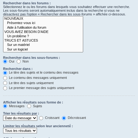
Rechercher dans les forums :
Sélectionnez le ou les forums dans lesquels vous souhaitez effectuer une recherche.
Les sous-forums seront automatiquement inclus dans la recherche si vous ne
désactivez pas l’option « Rechercher dans les sous-forums » affichée ci-dessous.
Rechercher dans les sous-forums :
Oui
Non
Rechercher dans :
Le titre des sujets et le contenu des messages
Le contenu des messages uniquement
Le titre des sujets uniquement
Le premier message des sujets uniquement
Afficher les résultats sous forme de :
Messages
Sujets
Trier les résultats par :
Croissant
Décroissant
Limiter les résultats selon leur ancienneté :