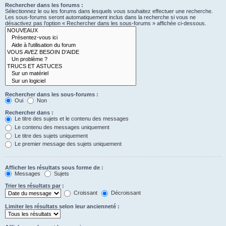
Rechercher dans les forums :
Sélectionnez le ou les forums dans lesquels vous souhaitez effectuer une recherche.
Les sous-forums seront automatiquement inclus dans la recherche si vous ne
désactivez pas l’option « Rechercher dans les sous-forums » affichée ci-dessous.
Rechercher dans les sous-forums :
Oui
Non
Rechercher dans :
Le titre des sujets et le contenu des messages
Le contenu des messages uniquement
Le titre des sujets uniquement
Le premier message des sujets uniquement
Afficher les résultats sous forme de :
Messages
Sujets
Trier les résultats par :
Croissant
Décroissant
Limiter les résultats selon leur ancienneté :