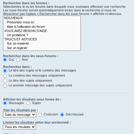
Rechercher dans les forums :
Sélectionnez le ou les forums dans lesquels vous souhaitez effectuer une recherche.
Les sous-forums seront automatiquement inclus dans la recherche si vous ne
désactivez pas l’option « Rechercher dans les sous-forums » affichée ci-dessous.
Rechercher dans les sous-forums :
Oui
Non
Rechercher dans :
Le titre des sujets et le contenu des messages
Le contenu des messages uniquement
Le titre des sujets uniquement
Le premier message des sujets uniquement
Afficher les résultats sous forme de :
Messages
Sujets
Trier les résultats par :
Croissant
Décroissant
Limiter les résultats selon leur ancienneté :