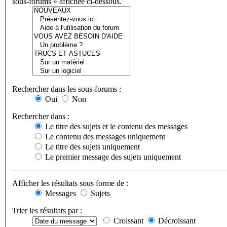
sous-forums » affichée ci-dessous.
Rechercher dans les sous-forums :
Oui
Non
Rechercher dans :
Le titre des sujets et le contenu des messages
Le contenu des messages uniquement
Le titre des sujets uniquement
Le premier message des sujets uniquement
Afficher les résultats sous forme de :
Messages
Sujets
Trier les résultats par :
Croissant
Décroissant