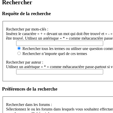
Rechercher
Requête de la recherche
Rechercher par mots-clés :
Insérez le caractère « + » devant un mot qui doit être trouvé et « - »
être trouvé. Utilisez un astérisque « * » comme métacaractère passe-
Rechercher tous les termes ou utiliser une question com
Rechercher n’importe quel de ces termes
Rechercher par auteur :
Utilisez un astérisque « * » comme métacaractère passe-partout si vo
Préférences de la recherche
Rechercher dans les forums :
Sélectionnez le ou les forums dans lesquels vous souhaitez effectu