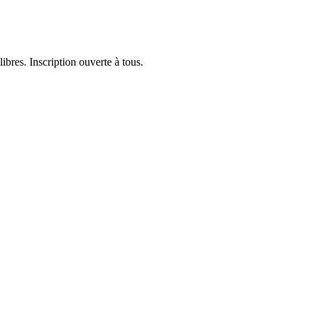
ibres. Inscription ouverte à tous.