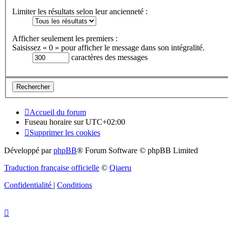
Limiter les résultats selon leur ancienneté :
Afficher seulement les premiers :
Saisissez « 0 » pour afficher le message dans son intégralité.
caractères des messages
Accueil du forum
Fuseau horaire sur
UTC+02:00
Supprimer les cookies
Développé par
phpBB
® Forum Software © phpBB Limited
Traduction française officielle
©
Qiaeru
Confidentialité
|
Conditions