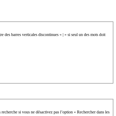
re des barres verticales discontinues « | » si seul un des mots doit
 recherche si vous ne désactivez pas l’option « Rechercher dans les