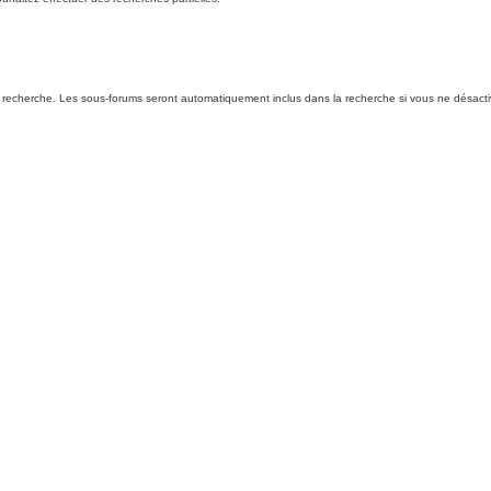
 recherche. Les sous-forums seront automatiquement inclus dans la recherche si vous ne désacti