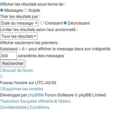
Afficher les résultats sous forme de :
Messages
Sujets
Trier les résultats par :
Croissant
Décroissant
Limiter les résultats selon leur ancienneté :
Afficher seulement les premiers :
Saisissez « 0 » pour afficher le message dans son intégralité.
caractères des messages
Accueil du forum
Fuseau horaire sur
UTC+02:00
Supprimer les cookies
Développé par
phpBB
® Forum Software © phpBB Limited
Traduction française officielle
©
Qiaeru
Confidentialité
|
Conditions