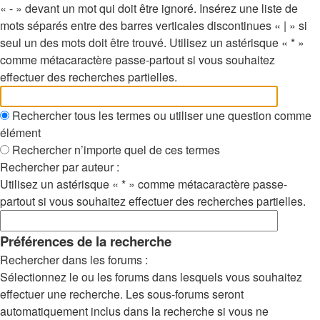
« - » devant un mot qui doit être ignoré. Insérez une liste de
mots séparés entre des barres verticales discontinues « | » si
seul un des mots doit être trouvé. Utilisez un astérisque « * »
comme métacaractère passe-partout si vous souhaitez
effectuer des recherches partielles.
Rechercher tous les termes ou utiliser une question comme
élément
Rechercher n’importe quel de ces termes
Rechercher par auteur :
Utilisez un astérisque « * » comme métacaractère passe-
partout si vous souhaitez effectuer des recherches partielles.
Préférences de la recherche
Rechercher dans les forums :
Sélectionnez le ou les forums dans lesquels vous souhaitez
effectuer une recherche. Les sous-forums seront
automatiquement inclus dans la recherche si vous ne