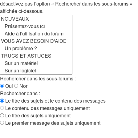
désactivez pas l’option « Rechercher dans les sous-forums »
affichée ci-dessous.
Rechercher dans les sous-forums :
Oui
Non
Rechercher dans :
Le titre des sujets et le contenu des messages
Le contenu des messages uniquement
Le titre des sujets uniquement
Le premier message des sujets uniquement