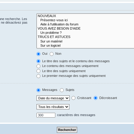
 une recherche. Les
s ne désactivez pas
Oui
Non
Le titre des sujets et le contenu des messages
Le contenu des messages uniquement
Le titre des sujets uniquement
Le premier message des sujets uniquement
Messages
Sujets
Croissant
Décroissant
caractères des messages