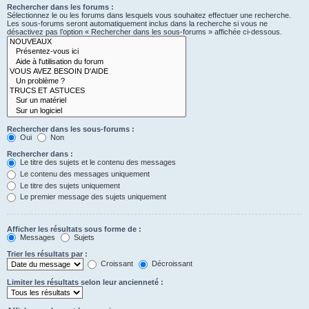
Rechercher dans les forums :
Sélectionnez le ou les forums dans lesquels vous souhaitez effectuer une recherche.
Les sous-forums seront automatiquement inclus dans la recherche si vous ne
désactivez pas l’option « Rechercher dans les sous-forums » affichée ci-dessous.
Rechercher dans les sous-forums :
Oui
Non
Rechercher dans :
Le titre des sujets et le contenu des messages
Le contenu des messages uniquement
Le titre des sujets uniquement
Le premier message des sujets uniquement
Afficher les résultats sous forme de :
Messages
Sujets
Trier les résultats par :
Croissant
Décroissant
Limiter les résultats selon leur ancienneté :