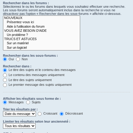
Rechercher dans les forums :
Sélectionnez le ou les forums dans lesquels vous souhaitez effectuer une recherche.
Les sous-forums seront automatiquement inclus dans la recherche si vous ne
désactivez pas l’option « Rechercher dans les sous-forums » affichée ci-dessous.
Rechercher dans les sous-forums :
Oui
Non
Rechercher dans :
Le titre des sujets et le contenu des messages
Le contenu des messages uniquement
Le titre des sujets uniquement
Le premier message des sujets uniquement
Afficher les résultats sous forme de :
Messages
Sujets
Trier les résultats par :
Croissant
Décroissant
Limiter les résultats selon leur ancienneté :