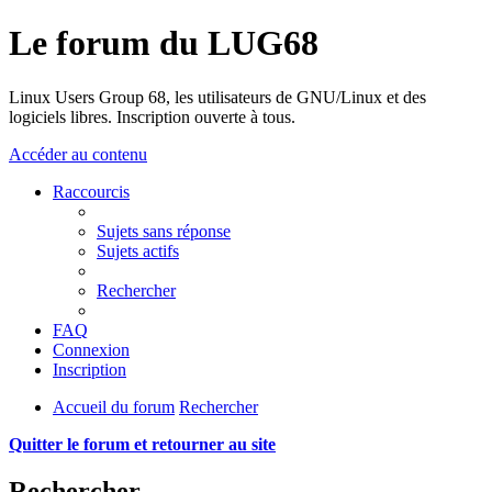
Le forum du LUG68
Linux Users Group 68, les utilisateurs de GNU/Linux et des
logiciels libres. Inscription ouverte à tous.
Accéder au contenu
Raccourcis
Sujets sans réponse
Sujets actifs
Rechercher
FAQ
Connexion
Inscription
Accueil du forum
Rechercher
Quitter le forum et retourner au site
Rechercher