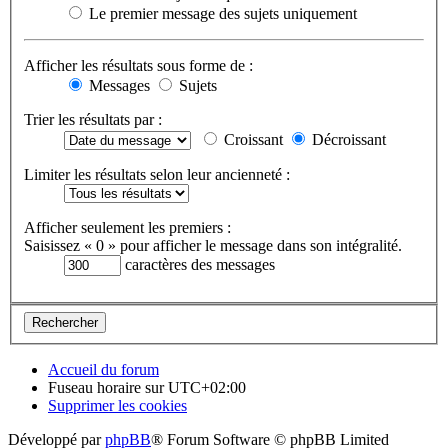
Le premier message des sujets uniquement
Afficher les résultats sous forme de :
Messages
Sujets
Trier les résultats par :
Croissant
Décroissant
Limiter les résultats selon leur ancienneté :
Afficher seulement les premiers :
Saisissez « 0 » pour afficher le message dans son intégralité.
caractères des messages
Accueil du forum
Fuseau horaire sur
UTC+02:00
Supprimer les cookies
Développé par
phpBB
® Forum Software © phpBB Limited