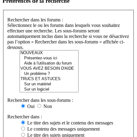
Préférences de la recherche
Rechercher dans les forums :
Sélectionnez le ou les forums dans lesquels vous souhaitez
effectuer une recherche. Les sous-forums seront
automatiquement inclus dans la recherche si vous ne désactivez
pas l’option « Rechercher dans les sous-forums » affichée ci-
dessous.
Rechercher dans les sous-forums :
Oui
Non
Rechercher dans :
Le titre des sujets et le contenu des messages
Le contenu des messages uniquement
Le titre des sujets uniquement