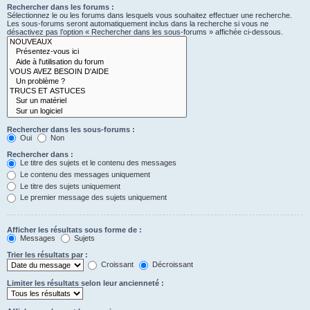
Rechercher dans les forums :
Sélectionnez le ou les forums dans lesquels vous souhaitez effectuer une recherche.
Les sous-forums seront automatiquement inclus dans la recherche si vous ne
désactivez pas l’option « Rechercher dans les sous-forums » affichée ci-dessous.
Rechercher dans les sous-forums :
Oui
Non
Rechercher dans :
Le titre des sujets et le contenu des messages
Le contenu des messages uniquement
Le titre des sujets uniquement
Le premier message des sujets uniquement
Afficher les résultats sous forme de :
Messages
Sujets
Trier les résultats par :
Croissant
Décroissant
Limiter les résultats selon leur ancienneté :