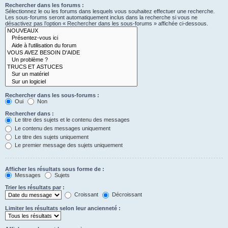
Rechercher dans les forums :
Sélectionnez le ou les forums dans lesquels vous souhaitez effectuer une recherche.
Les sous-forums seront automatiquement inclus dans la recherche si vous ne
désactivez pas l’option « Rechercher dans les sous-forums » affichée ci-dessous.
Rechercher dans les sous-forums :
Oui
Non
Rechercher dans :
Le titre des sujets et le contenu des messages
Le contenu des messages uniquement
Le titre des sujets uniquement
Le premier message des sujets uniquement
Afficher les résultats sous forme de :
Messages
Sujets
Trier les résultats par :
Croissant
Décroissant
Limiter les résultats selon leur ancienneté :