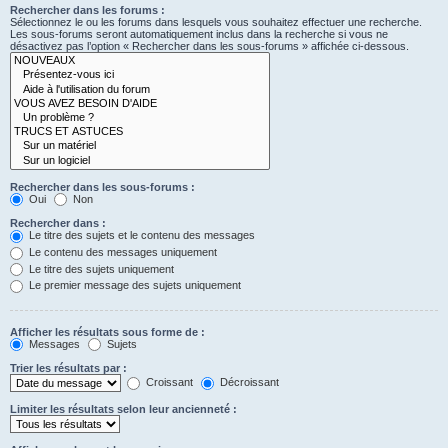
Rechercher dans les forums :
Sélectionnez le ou les forums dans lesquels vous souhaitez effectuer une recherche.
Les sous-forums seront automatiquement inclus dans la recherche si vous ne
désactivez pas l’option « Rechercher dans les sous-forums » affichée ci-dessous.
Rechercher dans les sous-forums :
Oui
Non
Rechercher dans :
Le titre des sujets et le contenu des messages
Le contenu des messages uniquement
Le titre des sujets uniquement
Le premier message des sujets uniquement
Afficher les résultats sous forme de :
Messages
Sujets
Trier les résultats par :
Croissant
Décroissant
Limiter les résultats selon leur ancienneté :