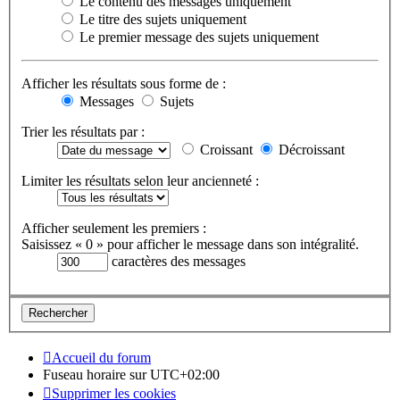
Le contenu des messages uniquement
Le titre des sujets uniquement
Le premier message des sujets uniquement
Afficher les résultats sous forme de :
Messages
Sujets
Trier les résultats par :
Croissant
Décroissant
Limiter les résultats selon leur ancienneté :
Afficher seulement les premiers :
Saisissez « 0 » pour afficher le message dans son intégralité.
caractères des messages
Accueil du forum
Fuseau horaire sur
UTC+02:00
Supprimer les cookies