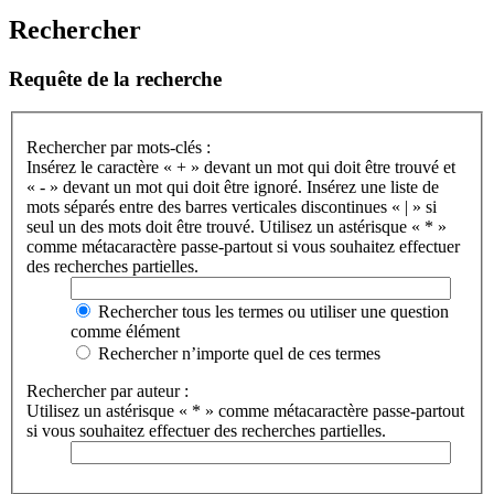
Rechercher
Requête de la recherche
Rechercher par mots-clés :
Insérez le caractère « + » devant un mot qui doit être trouvé et
« - » devant un mot qui doit être ignoré. Insérez une liste de
mots séparés entre des barres verticales discontinues « | » si
seul un des mots doit être trouvé. Utilisez un astérisque « * »
comme métacaractère passe-partout si vous souhaitez effectuer
des recherches partielles.
Rechercher tous les termes ou utiliser une question
comme élément
Rechercher n’importe quel de ces termes
Rechercher par auteur :
Utilisez un astérisque « * » comme métacaractère passe-partout
si vous souhaitez effectuer des recherches partielles.