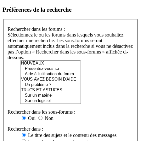
Préférences de la recherche
Rechercher dans les forums :
Sélectionnez le ou les forums dans lesquels vous souhaitez
effectuer une recherche. Les sous-forums seront
automatiquement inclus dans la recherche si vous ne désactivez
pas l’option « Rechercher dans les sous-forums » affichée ci-
dessous.
Rechercher dans les sous-forums :
Oui
Non
Rechercher dans :
Le titre des sujets et le contenu des messages