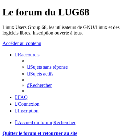
Le forum du LUG68
Linux Users Group 68, les utilisateurs de GNU/Linux et des
logiciels libres. Inscription ouverte à tous.
Accéder au contenu
Raccourcis
Sujets sans réponse
Sujets actifs
Rechercher
FAQ
Connexion
Inscription
Accueil du forum
Rechercher
Quitter le forum et retourner au site