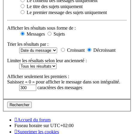
Le contenu des messages uniquement
Le titre des sujets uniquement
Le premier message des sujets uniquement
Afficher les résultats sous forme de :
Messages
Sujets
Trier les résultats par :
Croissant
Décroissant
Limiter les résultats selon leur ancienneté :
Afficher seulement les premiers :
Saisissez « 0 » pour afficher le message dans son intégralité.
caractères des messages
Accueil du forum
Fuseau horaire sur
UTC+02:00
Supprimer les cookies