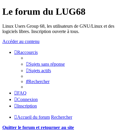
Le forum du LUG68
Linux Users Group 68, les utilisateurs de GNU/Linux et des
logiciels libres. Inscription ouverte à tous.
Accéder au contenu
Raccourcis
Sujets sans réponse
Sujets actifs
Rechercher
FAQ
Connexion
Inscription
Accueil du forum
Rechercher
Quitter le forum et retourner au site