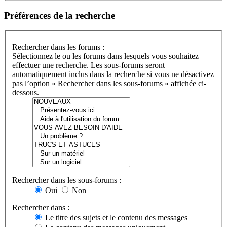
Préférences de la recherche
Rechercher dans les forums :
Sélectionnez le ou les forums dans lesquels vous souhaitez
effectuer une recherche. Les sous-forums seront
automatiquement inclus dans la recherche si vous ne désactivez
pas l’option « Rechercher dans les sous-forums » affichée ci-
dessous.
Rechercher dans les sous-forums :
Oui
Non
Rechercher dans :
Le titre des sujets et le contenu des messages