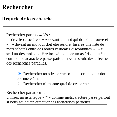
Rechercher
Requête de la recherche
Rechercher par mots-clés :
Insérez le caractère « + » devant un mot qui doit être trouvé et
« - » devant un mot qui doit être ignoré. Insérez une liste de
mots séparés entre des barres verticales discontinues « | » si
seul un des mots doit être trouvé. Utilisez un astérisque « * »
comme métacaractère passe-partout si vous souhaitez effectuer
des recherches partielles.
Rechercher tous les termes ou utiliser une question
comme élément
Rechercher n’importe quel de ces termes
Rechercher par auteur :
Utilisez un astérisque « * » comme métacaractère passe-partout
si vous souhaitez effectuer des recherches partielles.