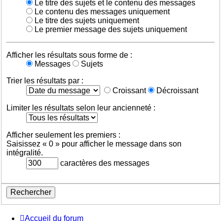
Le titre des sujets et le contenu des messages
Le contenu des messages uniquement
Le titre des sujets uniquement
Le premier message des sujets uniquement
Afficher les résultats sous forme de :
Messages
Sujets
Trier les résultats par :
Croissant
Décroissant
Limiter les résultats selon leur ancienneté :
Afficher seulement les premiers :
Saisissez « 0 » pour afficher le message dans son
intégralité.
caractères des messages
Accueil du forum