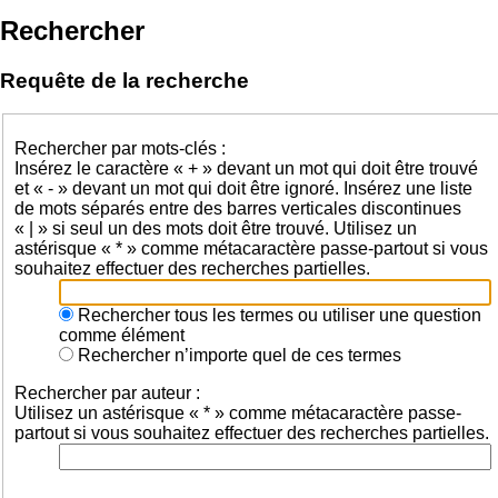
Rechercher
Requête de la recherche
Rechercher par mots-clés :
Insérez le caractère « + » devant un mot qui doit être trouvé
et « - » devant un mot qui doit être ignoré. Insérez une liste
de mots séparés entre des barres verticales discontinues
« | » si seul un des mots doit être trouvé. Utilisez un
astérisque « * » comme métacaractère passe-partout si vous
souhaitez effectuer des recherches partielles.
Rechercher tous les termes ou utiliser une question
comme élément
Rechercher n’importe quel de ces termes
Rechercher par auteur :
Utilisez un astérisque « * » comme métacaractère passe-
partout si vous souhaitez effectuer des recherches partielles.