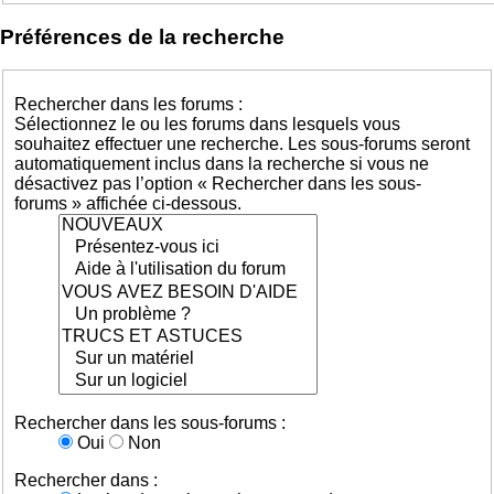
Préférences de la recherche
Rechercher dans les forums :
Sélectionnez le ou les forums dans lesquels vous
souhaitez effectuer une recherche. Les sous-forums seront
automatiquement inclus dans la recherche si vous ne
désactivez pas l’option « Rechercher dans les sous-
forums » affichée ci-dessous.
Rechercher dans les sous-forums :
Oui
Non
Rechercher dans :