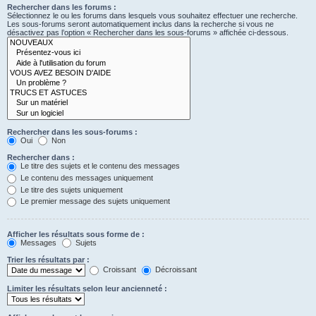
Rechercher dans les forums :
Sélectionnez le ou les forums dans lesquels vous souhaitez effectuer une recherche.
Les sous-forums seront automatiquement inclus dans la recherche si vous ne
désactivez pas l’option « Rechercher dans les sous-forums » affichée ci-dessous.
Rechercher dans les sous-forums :
Oui
Non
Rechercher dans :
Le titre des sujets et le contenu des messages
Le contenu des messages uniquement
Le titre des sujets uniquement
Le premier message des sujets uniquement
Afficher les résultats sous forme de :
Messages
Sujets
Trier les résultats par :
Croissant
Décroissant
Limiter les résultats selon leur ancienneté :