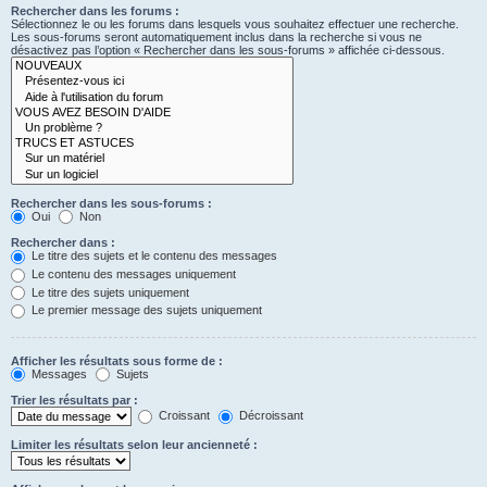
Rechercher dans les forums :
Sélectionnez le ou les forums dans lesquels vous souhaitez effectuer une recherche.
Les sous-forums seront automatiquement inclus dans la recherche si vous ne
désactivez pas l’option « Rechercher dans les sous-forums » affichée ci-dessous.
Rechercher dans les sous-forums :
Oui
Non
Rechercher dans :
Le titre des sujets et le contenu des messages
Le contenu des messages uniquement
Le titre des sujets uniquement
Le premier message des sujets uniquement
Afficher les résultats sous forme de :
Messages
Sujets
Trier les résultats par :
Croissant
Décroissant
Limiter les résultats selon leur ancienneté :