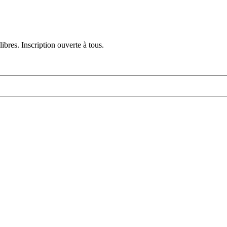
ibres. Inscription ouverte à tous.