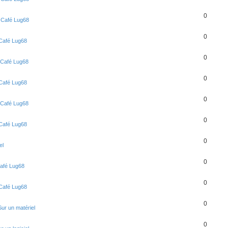
0
s
Café Lug68
0
Café Lug68
0
Café Lug68
0
Café Lug68
0
Café Lug68
0
Café Lug68
0
el
0
afé Lug68
0
Café Lug68
0
Sur un matériel
0