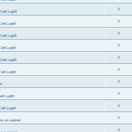
0
s
Café Lug68
0
Café Lug68
0
Café Lug68
0
Café Lug68
0
Café Lug68
0
Café Lug68
0
el
0
afé Lug68
0
Café Lug68
0
Sur un matériel
0