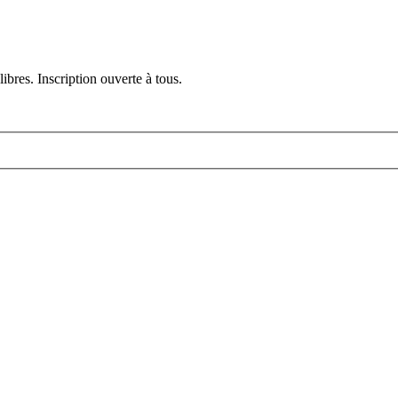
ibres. Inscription ouverte à tous.