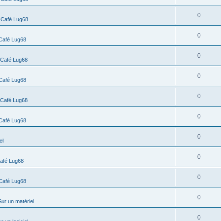
0
s
Café Lug68
0
Café Lug68
0
Café Lug68
0
Café Lug68
0
Café Lug68
0
Café Lug68
0
el
0
afé Lug68
0
Café Lug68
0
Sur un matériel
0