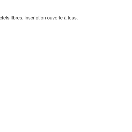
els libres. Inscription ouverte à tous.