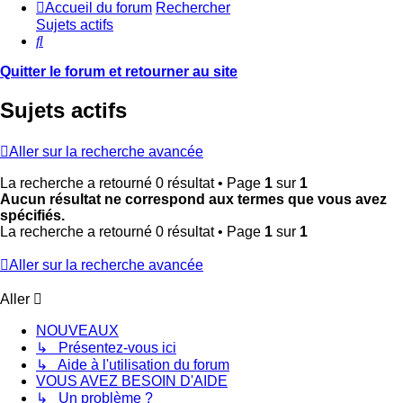
Accueil du forum
Rechercher
Sujets actifs
Rechercher
Quitter le forum et retourner au site
Sujets actifs
Aller sur la recherche avancée
La recherche a retourné 0 résultat • Page
1
sur
1
Aucun résultat ne correspond aux termes que vous avez
spécifiés.
La recherche a retourné 0 résultat • Page
1
sur
1
Aller sur la recherche avancée
Aller
NOUVEAUX
↳ Présentez-vous ici
↳ Aide à l'utilisation du forum
VOUS AVEZ BESOIN D'AIDE
↳ Un problème ?