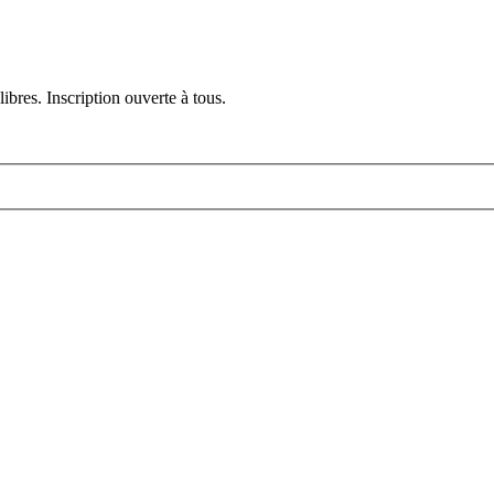
ibres. Inscription ouverte à tous.