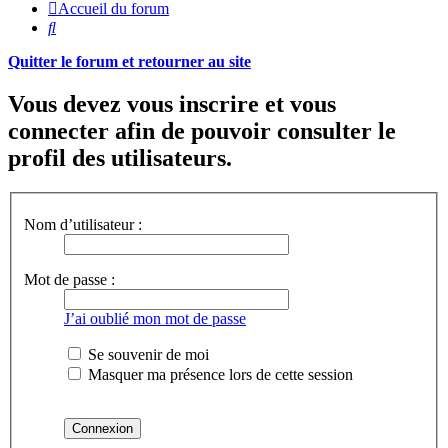
Accueil du forum
Rechercher
Quitter le forum et retourner au site
Vous devez vous inscrire et vous
connecter afin de pouvoir consulter le
profil des utilisateurs.
Nom d’utilisateur :
Mot de passe :
J’ai oublié mon mot de passe
Se souvenir de moi
Masquer ma présence lors de cette session