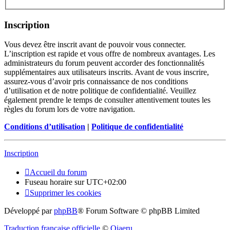
Inscription
Vous devez être inscrit avant de pouvoir vous connecter.
L’inscription est rapide et vous offre de nombreux avantages. Les
administrateurs du forum peuvent accorder des fonctionnalités
supplémentaires aux utilisateurs inscrits. Avant de vous inscrire,
assurez-vous d’avoir pris connaissance de nos conditions
d’utilisation et de notre politique de confidentialité. Veuillez
également prendre le temps de consulter attentivement toutes les
règles du forum lors de votre navigation.
Conditions d’utilisation
|
Politique de confidentialité
Inscription
Accueil du forum
Fuseau horaire sur
UTC+02:00
Supprimer les cookies
Développé par
phpBB
® Forum Software © phpBB Limited
Traduction française officielle
©
Qiaeru