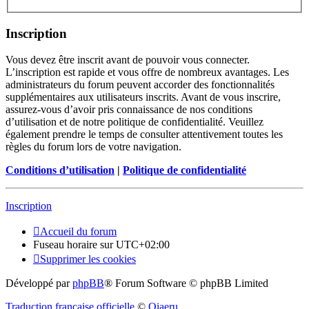
Inscription
Vous devez être inscrit avant de pouvoir vous connecter.
L’inscription est rapide et vous offre de nombreux avantages. Les
administrateurs du forum peuvent accorder des fonctionnalités
supplémentaires aux utilisateurs inscrits. Avant de vous inscrire,
assurez-vous d’avoir pris connaissance de nos conditions
d’utilisation et de notre politique de confidentialité. Veuillez
également prendre le temps de consulter attentivement toutes les
règles du forum lors de votre navigation.
Conditions d’utilisation
|
Politique de confidentialité
Inscription
Accueil du forum
Fuseau horaire sur
UTC+02:00
Supprimer les cookies
Développé par
phpBB
® Forum Software © phpBB Limited
Traduction française officielle
©
Qiaeru