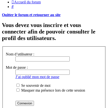
Accueil du forum
Rechercher
Quitter le forum et retourner au site
Vous devez vous inscrire et vous
connecter afin de pouvoir consulter le
profil des utilisateurs.
Nom d’utilisateur :
Mot de passe :
J’ai oublié mon mot de passe
Se souvenir de moi
Masquer ma présence lors de cette session