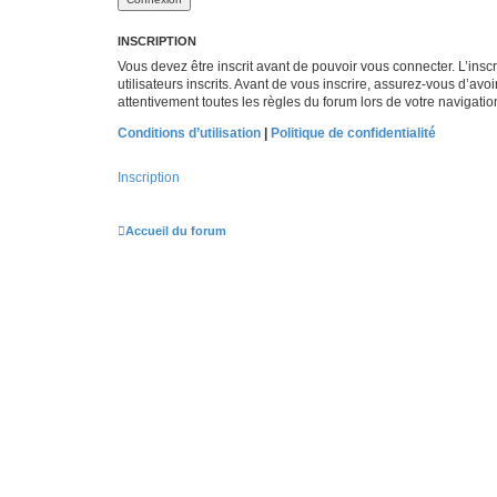
INSCRIPTION
Vous devez être inscrit avant de pouvoir vous connecter. L’ins
utilisateurs inscrits. Avant de vous inscrire, assurez-vous d’avo
attentivement toutes les règles du forum lors de votre navigatio
Conditions d’utilisation
|
Politique de confidentialité
Inscription
Accueil du forum