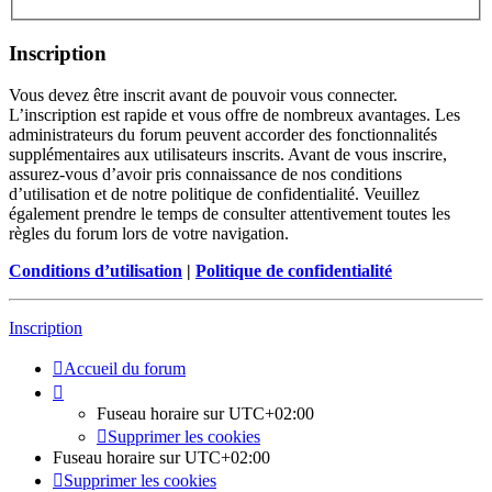
Inscription
Vous devez être inscrit avant de pouvoir vous connecter.
L’inscription est rapide et vous offre de nombreux avantages. Les
administrateurs du forum peuvent accorder des fonctionnalités
supplémentaires aux utilisateurs inscrits. Avant de vous inscrire,
assurez-vous d’avoir pris connaissance de nos conditions
d’utilisation et de notre politique de confidentialité. Veuillez
également prendre le temps de consulter attentivement toutes les
règles du forum lors de votre navigation.
Conditions d’utilisation
|
Politique de confidentialité
Inscription
Accueil du forum
Fuseau horaire sur
UTC+02:00
Supprimer les cookies
Fuseau horaire sur
UTC+02:00
Supprimer les cookies