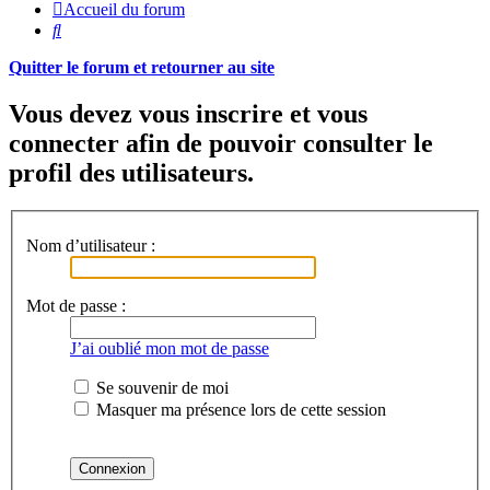
Accueil du forum
Rechercher
Quitter le forum et retourner au site
Vous devez vous inscrire et vous
connecter afin de pouvoir consulter le
profil des utilisateurs.
Nom d’utilisateur :
Mot de passe :
J’ai oublié mon mot de passe
Se souvenir de moi
Masquer ma présence lors de cette session