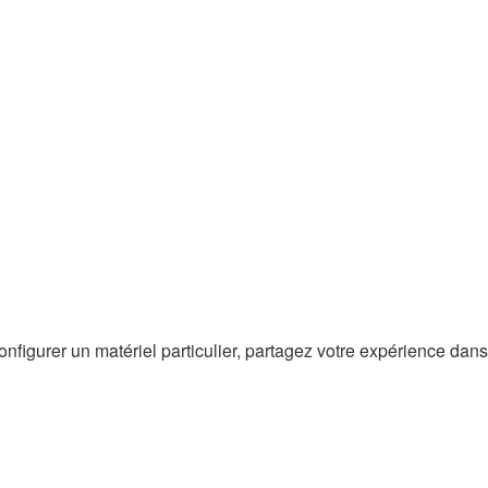
figurer un matériel particulier, partagez votre expérience dans 