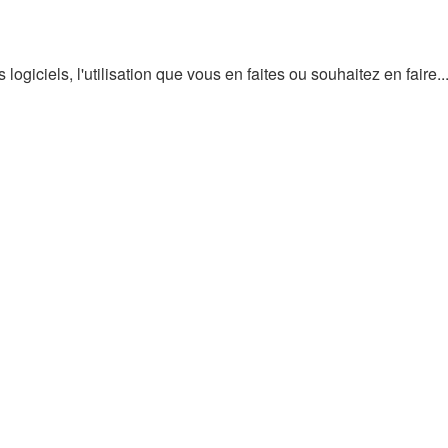
ogiciels, l'utilisation que vous en faites ou souhaitez en faire..