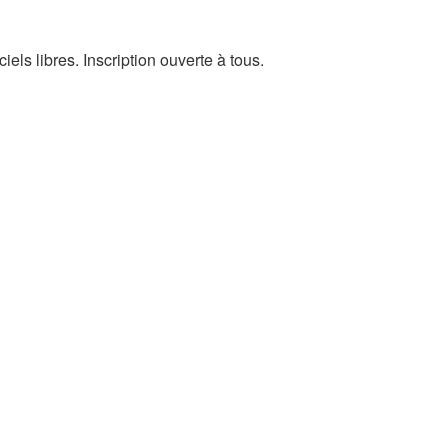
els libres. Inscription ouverte à tous.