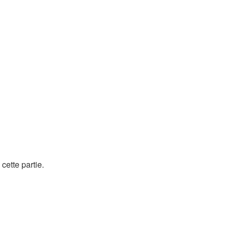
cette partie.