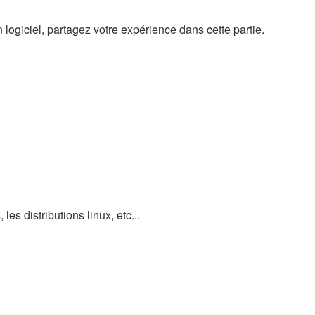
logiciel, partagez votre expérience dans cette partie.
les distributions linux, etc...