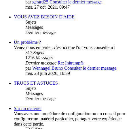
par
gerard25
Consulter le dernier message
mer. 27 oct. 2021, 09:47
VOUS AVEZ BESOIN D'AIDE
Sujets
Messages
Dernier message
Un problème ?
Venez nous en parler, c'est ici que l'on vous conseillera !
317
Sujets
1216
Messages
Dernier message
Re: Initrampfs
par
Wennagel Bruno
Consulter le dernier message
mar. 23 juin 2026, 16:39
TRUCS ET ASTUCES
Sujets
Messages
Dernier message
Sur un matériel
Vous avez une procédure de configuration ou un conseil pour
configurer un matériel particulier, partagez votre expérience
dans cette partie.