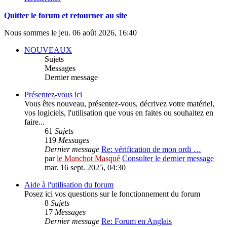
Quitter le forum et retourner au site
Nous sommes le jeu. 06 août 2026, 16:40
NOUVEAUX
Sujets
Messages
Dernier message
Présentez-vous ici
Vous êtes nouveau, présentez-vous, décrivez votre matériel,
vos logiciels, l'utilisation que vous en faites ou souhaitez en
faire...
61
Sujets
119
Messages
Dernier message
Re: vérification de mon ordi …
par
le Manchot Masqué
Consulter le dernier message
mar. 16 sept. 2025, 04:30
Aide à l'utilisation du forum
Posez ici vos questions sur le fonctionnement du forum
8
Sujets
17
Messages
Dernier message
Re: Forum en Anglais