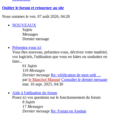
Quitter le forum et retourner au site
Nous sommes le ven. 07 août 2026, 04:28
NOUVEAUX
Sujets
Messages
Dernier message
Présentez-vous ici
Vous êtes nouveau, présentez-vous, décrivez votre matériel,
vos logiciels, l'utilisation que vous en faites ou souhaitez en
faire...
61
Sujets
119
Messages
Dernier message
Re: vérification de mon ordi …
par
le Manchot Masqué
Consulter le dernier message
mar. 16 sept. 2025, 04:30
Aide à l'utilisation du forum
Posez ici vos questions sur le fonctionnement du forum
8
Sujets
17
Messages
Dernier message
Re: Forum en Anglais