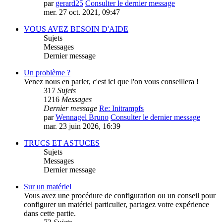
par
gerard25
Consulter le dernier message
mer. 27 oct. 2021, 09:47
VOUS AVEZ BESOIN D'AIDE
Sujets
Messages
Dernier message
Un problème ?
Venez nous en parler, c'est ici que l'on vous conseillera !
317
Sujets
1216
Messages
Dernier message
Re: Initrampfs
par
Wennagel Bruno
Consulter le dernier message
mar. 23 juin 2026, 16:39
TRUCS ET ASTUCES
Sujets
Messages
Dernier message
Sur un matériel
Vous avez une procédure de configuration ou un conseil pour
configurer un matériel particulier, partagez votre expérience
dans cette partie.