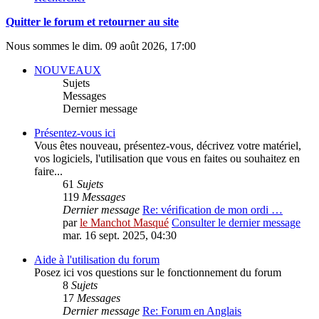
Quitter le forum et retourner au site
Nous sommes le dim. 09 août 2026, 17:00
NOUVEAUX
Sujets
Messages
Dernier message
Présentez-vous ici
Vous êtes nouveau, présentez-vous, décrivez votre matériel,
vos logiciels, l'utilisation que vous en faites ou souhaitez en
faire...
61
Sujets
119
Messages
Dernier message
Re: vérification de mon ordi …
par
le Manchot Masqué
Consulter le dernier message
mar. 16 sept. 2025, 04:30
Aide à l'utilisation du forum
Posez ici vos questions sur le fonctionnement du forum
8
Sujets
17
Messages
Dernier message
Re: Forum en Anglais