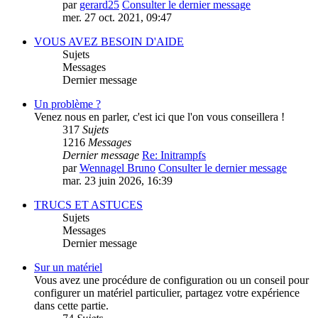
par
gerard25
Consulter le dernier message
mer. 27 oct. 2021, 09:47
VOUS AVEZ BESOIN D'AIDE
Sujets
Messages
Dernier message
Un problème ?
Venez nous en parler, c'est ici que l'on vous conseillera !
317
Sujets
1216
Messages
Dernier message
Re: Initrampfs
par
Wennagel Bruno
Consulter le dernier message
mar. 23 juin 2026, 16:39
TRUCS ET ASTUCES
Sujets
Messages
Dernier message
Sur un matériel
Vous avez une procédure de configuration ou un conseil pour
configurer un matériel particulier, partagez votre expérience
dans cette partie.