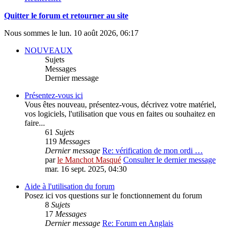
Quitter le forum et retourner au site
Nous sommes le lun. 10 août 2026, 06:17
NOUVEAUX
Sujets
Messages
Dernier message
Présentez-vous ici
Vous êtes nouveau, présentez-vous, décrivez votre matériel,
vos logiciels, l'utilisation que vous en faites ou souhaitez en
faire...
61
Sujets
119
Messages
Dernier message
Re: vérification de mon ordi …
par
le Manchot Masqué
Consulter le dernier message
mar. 16 sept. 2025, 04:30
Aide à l'utilisation du forum
Posez ici vos questions sur le fonctionnement du forum
8
Sujets
17
Messages
Dernier message
Re: Forum en Anglais