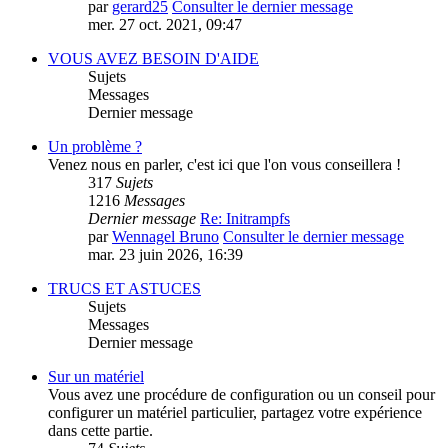
par
gerard25
Consulter le dernier message
mer. 27 oct. 2021, 09:47
VOUS AVEZ BESOIN D'AIDE
Sujets
Messages
Dernier message
Un problème ?
Venez nous en parler, c'est ici que l'on vous conseillera !
317
Sujets
1216
Messages
Dernier message
Re: Initrampfs
par
Wennagel Bruno
Consulter le dernier message
mar. 23 juin 2026, 16:39
TRUCS ET ASTUCES
Sujets
Messages
Dernier message
Sur un matériel
Vous avez une procédure de configuration ou un conseil pour
configurer un matériel particulier, partagez votre expérience
dans cette partie.