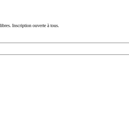
ibres. Inscription ouverte à tous.