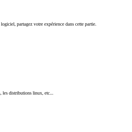
logiciel, partagez votre expérience dans cette partie.
 les distributions linux, etc...