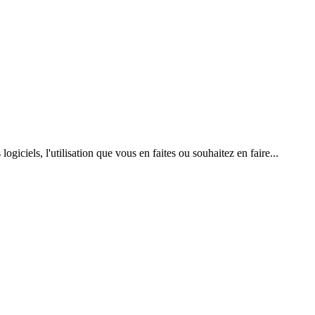
giciels, l'utilisation que vous en faites ou souhaitez en faire...