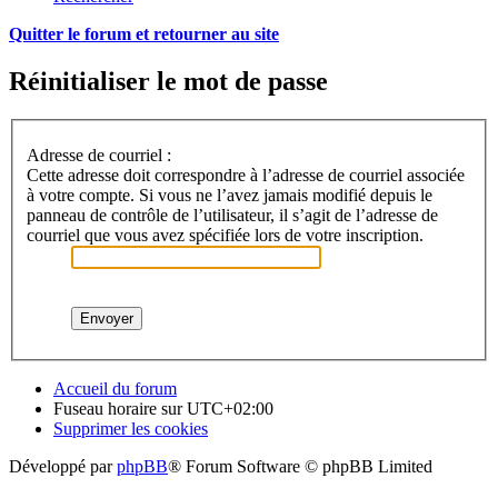
Quitter le forum et retourner au site
Réinitialiser le mot de passe
Adresse de courriel :
Cette adresse doit correspondre à l’adresse de courriel associée
à votre compte. Si vous ne l’avez jamais modifié depuis le
panneau de contrôle de l’utilisateur, il s’agit de l’adresse de
courriel que vous avez spécifiée lors de votre inscription.
Accueil du forum
Fuseau horaire sur
UTC+02:00
Supprimer les cookies
Développé par
phpBB
® Forum Software © phpBB Limited