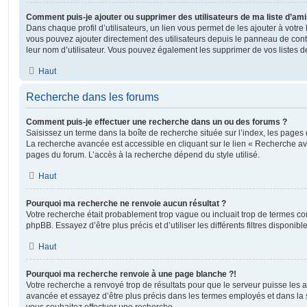
Comment puis-je ajouter ou supprimer des utilisateurs de ma liste d’ami
Dans chaque profil d’utilisateurs, un lien vous permet de les ajouter à votr
vous pouvez ajouter directement des utilisateurs depuis le panneau de contrô
leur nom d’utilisateur. Vous pouvez également les supprimer de vos listes 
Haut
Recherche dans les forums
Comment puis-je effectuer une recherche dans un ou des forums ?
Saisissez un terme dans la boîte de recherche située sur l’index, les pages
La recherche avancée est accessible en cliquant sur le lien « Recherche av
pages du forum. L’accès à la recherche dépend du style utilisé.
Haut
Pourquoi ma recherche ne renvoie aucun résultat ?
Votre recherche était probablement trop vague ou incluait trop de termes 
phpBB. Essayez d’être plus précis et d’utiliser les différents filtres disponi
Haut
Pourquoi ma recherche renvoie à une page blanche ?!
Votre recherche a renvoyé trop de résultats pour que le serveur puisse les af
avancée et essayez d’être plus précis dans les termes employés et dans la