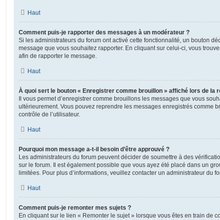
Haut
Comment puis-je rapporter des messages à un modérateur ?
Si les administrateurs du forum ont activé cette fonctionnalité, un bouton déd
message que vous souhaitez rapporter. En cliquant sur celui-ci, vous trouve
afin de rapporter le message.
Haut
À quoi sert le bouton « Enregistrer comme brouillon » affiché lors de la r
Il vous permet d’enregistrer comme brouillons les messages que vous souhait
ultérieurement. Vous pouvez reprendre les messages enregistrés comme br
contrôle de l’utilisateur.
Haut
Pourquoi mon message a-t-il besoin d’être approuvé ?
Les administrateurs du forum peuvent décider de soumettre à des vérificat
sur le forum. Il est également possible que vous ayez été placé dans un gro
limitées. Pour plus d’informations, veuillez contacter un administrateur du f
Haut
Comment puis-je remonter mes sujets ?
En cliquant sur le lien « Remonter le sujet » lorsque vous êtes en train de 