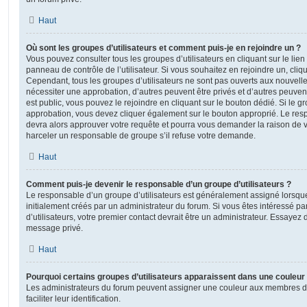
Haut
Où sont les groupes d’utilisateurs et comment puis-je en rejoindre un ?
Vous pouvez consulter tous les groupes d’utilisateurs en cliquant sur le lien
panneau de contrôle de l’utilisateur. Si vous souhaitez en rejoindre un, cliq
Cependant, tous les groupes d’utilisateurs ne sont pas ouverts aux nouvell
nécessiter une approbation, d’autres peuvent être privés et d’autres peuven
est public, vous pouvez le rejoindre en cliquant sur le bouton dédié. Si le gr
approbation, vous devez cliquer également sur le bouton approprié. Le resp
devra alors approuver votre requête et pourra vous demander la raison de v
harceler un responsable de groupe s’il refuse votre demande.
Haut
Comment puis-je devenir le responsable d’un groupe d’utilisateurs ?
Le responsable d’un groupe d’utilisateurs est généralement assigné lorsque 
initialement créés par un administrateur du forum. Si vous êtes intéressé pa
d’utilisateurs, votre premier contact devrait être un administrateur. Essayez 
message privé.
Haut
Pourquoi certains groupes d’utilisateurs apparaissent dans une couleur 
Les administrateurs du forum peuvent assigner une couleur aux membres d’u
faciliter leur identification.