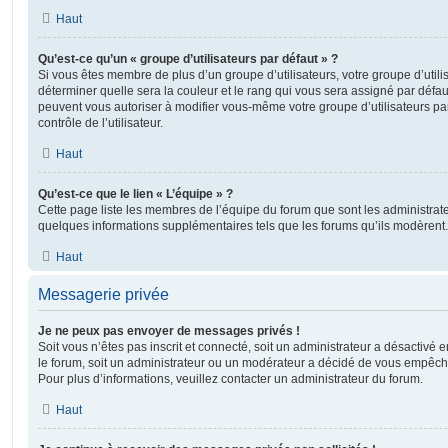
Haut
Qu’est-ce qu’un « groupe d’utilisateurs par défaut » ?
Si vous êtes membre de plus d’un groupe d’utilisateurs, votre groupe d’utilisa
déterminer quelle sera la couleur et le rang qui vous sera assigné par défa
peuvent vous autoriser à modifier vous-même votre groupe d’utilisateurs p
contrôle de l’utilisateur.
Haut
Qu’est-ce que le lien « L’équipe » ?
Cette page liste les membres de l’équipe du forum que sont les administrat
quelques informations supplémentaires tels que les forums qu’ils modèrent.
Haut
Messagerie privée
Je ne peux pas envoyer de messages privés !
Soit vous n’êtes pas inscrit et connecté, soit un administrateur a désactivé
le forum, soit un administrateur ou un modérateur a décidé de vous empêc
Pour plus d’informations, veuillez contacter un administrateur du forum.
Haut