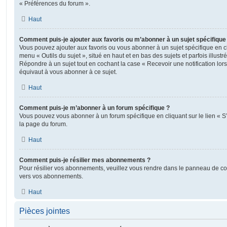
« Préférences du forum ».
Haut
Comment puis-je ajouter aux favoris ou m’abonner à un sujet spécifique
Vous pouvez ajouter aux favoris ou vous abonner à un sujet spécifique en cl
menu « Outils du sujet », situé en haut et en bas des sujets et parfois illust
Répondre à un sujet tout en cochant la case « Recevoir une notification lo
équivaut à vous abonner à ce sujet.
Haut
Comment puis-je m’abonner à un forum spécifique ?
Vous pouvez vous abonner à un forum spécifique en cliquant sur le lien « 
la page du forum.
Haut
Comment puis-je résilier mes abonnements ?
Pour résilier vos abonnements, veuillez vous rendre dans le panneau de contrô
vers vos abonnements.
Haut
Pièces jointes