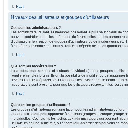
Haut
Niveaux des utilisateurs et groupes d’utilisateurs
Que sont les administrateurs ?
Les administrateurs sont les membres possédant le plus haut niveau de contr
peuvent contrôler toutes les opérations du forum, telles que les paramètre
d’utilisateurs, la création de groupes d’utilisateurs ou de modérateurs, etc. 
à modérer l’ensemble des forums. Tout ceci dépend de la configuration effe
Haut
Que sont les modérateurs ?
Les modérateurs sont des utilisateurs individuels (ou des groupes d’utilisate
régulièrement les forums. Ils ont la possibilité de modifier ou de supprimer les
déverrouiller, les déplacer, les fusionner et les diviser dans le forum qu’ils
modérateurs sont présents pour que les utilisateurs respectent les règles i
Haut
Que sont les groupes d’utilisateurs ?
Les groupes d’utilisateurs sont une façon pour les administrateurs du forum 
Chaque utilisateur peut appartenir à plusieurs groupes et chaque groupe p
individuelles. Ceci facilite les tâches aux administrateurs qui pourront modi
utilisateurs en une seule fois, ou encore leur accorder des pouvoirs de mod
un forum privé.