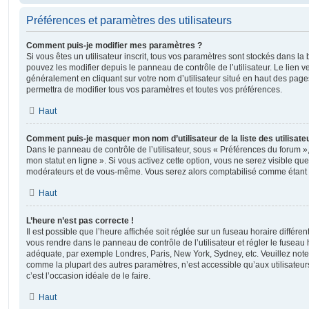
Préférences et paramètres des utilisateurs
Comment puis-je modifier mes paramètres ?
Si vous êtes un utilisateur inscrit, tous vos paramètres sont stockés dans 
pouvez les modifier depuis le panneau de contrôle de l’utilisateur. Le lien v
généralement en cliquant sur votre nom d’utilisateur situé en haut des pag
permettra de modifier tous vos paramètres et toutes vos préférences.
Haut
Comment puis-je masquer mon nom d’utilisateur de la liste des utilisateu
Dans le panneau de contrôle de l’utilisateur, sous « Préférences du forum »
mon statut en ligne ». Si vous activez cette option, vous ne serez visible qu
modérateurs et de vous-même. Vous serez alors comptabilisé comme étant un 
Haut
L’heure n’est pas correcte !
Il est possible que l’heure affichée soit réglée sur un fuseau horaire différent d
vous rendre dans le panneau de contrôle de l’utilisateur et régler le fuseau 
adéquate, par exemple Londres, Paris, New York, Sydney, etc. Veuillez note
comme la plupart des autres paramètres, n’est accessible qu’aux utilisateurs i
c’est l’occasion idéale de le faire.
Haut